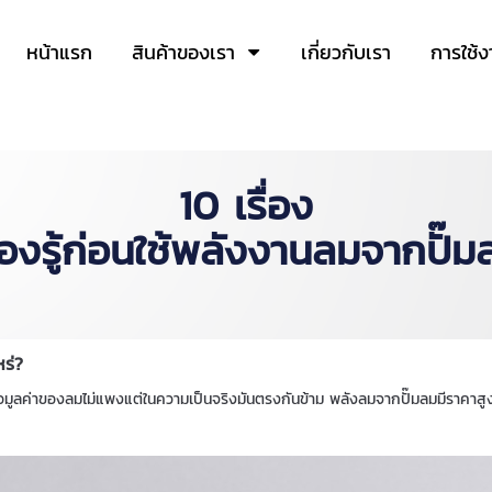
หน้าแรก
สินค้าของเรา
เกี่ยวกับเรา
การใช้ง
10 เรื่อง
้องรู้ก่อนใช้พลังงานลมจากปั๊ม
หร่?
หรือมูลค่าของลมไม่แพงแต่ในความเป็นจริงมันตรงกันข้าม พลังลมจากปั๊มลมมีราคา