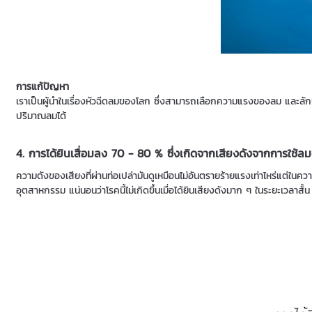
การแก้ปัญหา
เราเป็นผู้นำในเรื่องหัวฉีดลมของโลก ซึ่งสามารถเลือกความแรงของลม และลั
ปริมาณลมได้
4. การได้ยินเสื่อมลง 70 - 80 % ซึ่งเกิดจากเสียงดังจากการใช้ล
ความดังของเสียงที่ผ่านท่อเปล่ามันดูเหมือนไม่อันตรายร้ายแรงเท่าไหร่แต่ในคว
อุตสาหกรรม แน่นอนว่าโรคนี้ไม่เกิดขึ้นเมื่อได้ยินเสียงดังมาก ๆ ในระยะเวลาสั้น