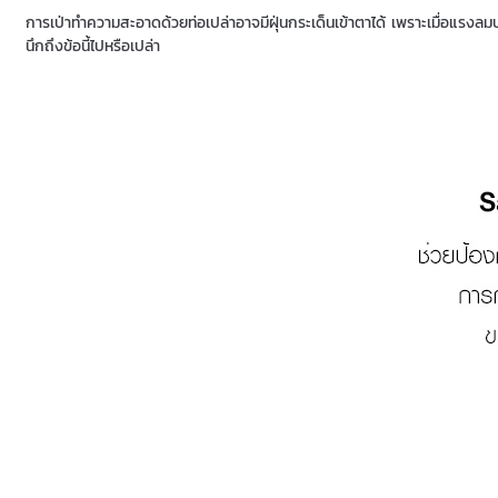
การเป่าทำความสะอาดด้วยท่อเปล่าอาจมีฝุ่นกระเด็นเข้าตาได้ เพราะเมื่อแรงลมป
นึกถึงข้อนี้ไปหรือเปล่า