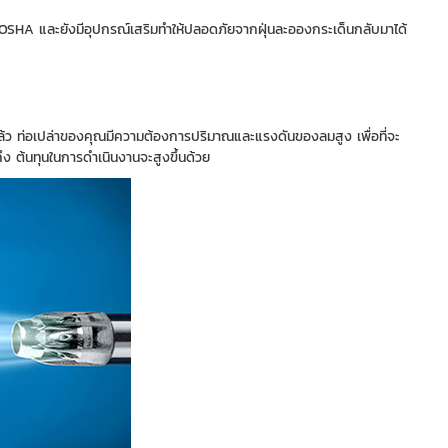
 OSHA และยังมีอุปกรณ์เสริมทำให้ปลอดภัยจากฝุ่นละอองกระเด็นกลับมาได้
ล้ว ท่อเปล่าของคุณมีความต้องการปริมาณและแรงดันของลมสูง เพื่อที่จะ
ง ต้นทุนในการดำเนินงานจะสูงขึ้นด้วย