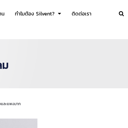
าน
ทำไมต้อง Silvent?
ติดต่อเรา
ลม
สูงและแพงมาก