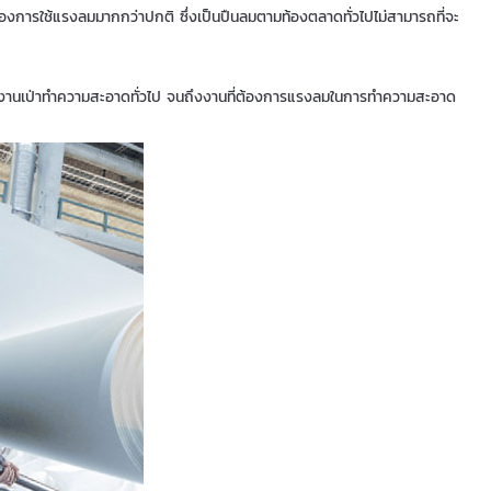
้องการใช้แรงลมมากกว่าปกติ ซึ่งเป็นปืนลมตามท้องตลาดทั่วไปไม่สามารถที่จะ
แต่งานเป่าทำความสะอาดทั่วไป จนถึงงานที่ต้องการแรงลมในการทำความสะอาด