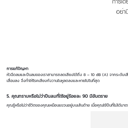
การแก้ปัญหา
หัวฉีดลมและปืนลมของเราสามารถลดเสียงได้ถึง 8 – 10 dB (A) จากระดับเสียง
เสื่อมลง จึงทำให้โรคเสียงกังวานในหูลดลงและหายไปในที่สุด
5. คุณทราบหรือไม่ว่าปืนลมที่ใช้อยู่ร้อยละ 90 มีอันตราย
คุณรู้หรือไม่ว่าชีวิตของคุณเหมือนแขวนอยู่บนเส้นด้าย เมื่อคุณใช้ปืนที่ไม่ได