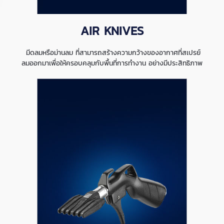
AIR KNIVES
มีดลมหรือม่านลม ที่สามารถสร้างความกว้างของอากาศที่สเปรย์
ลมออกมาเพื่อให้ครอบคลุมกับพื้นที่การทำงาน อย่างมีประสิทธิภาพ