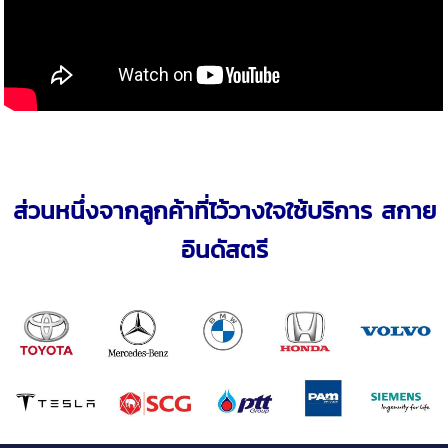
ส่วนหนึ่งจากลูกค้าที่ไว้วางใจใช้บริการ สกาย
อินดัสตรี