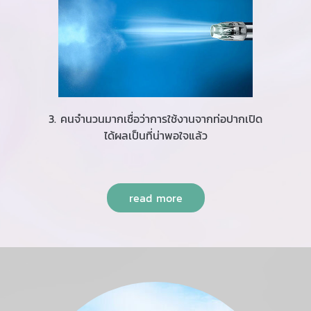
3. คนจำนวนมากเชื่อว่าการใช้งานจากท่อปากเปิด
ได้ผลเป็นที่น่าพอใจแล้ว
read more