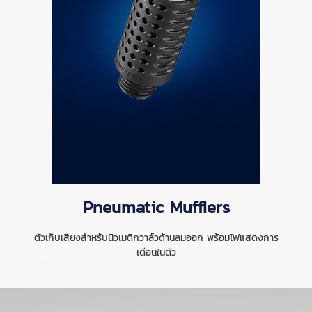
Pneumatic Mufflers
ตัวเก็บเสียงสำหรับนิวเมติกวาล์วด้านลมออก พร้อมไฟแสดงการ
เตือนในตัว