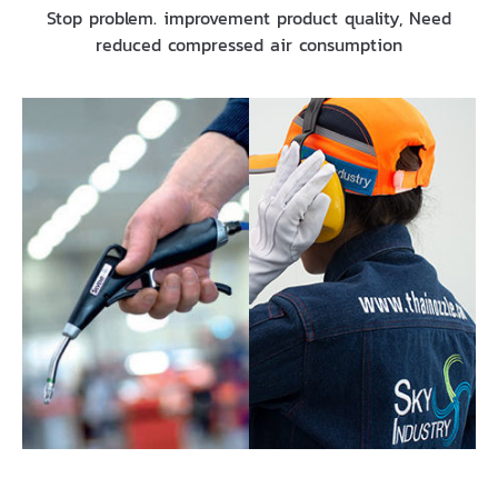
Stop problem. improvement product quality, Need
reduced compressed air consumption