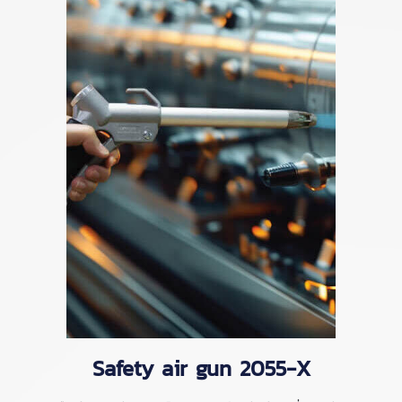
Safety air gun 2055-X