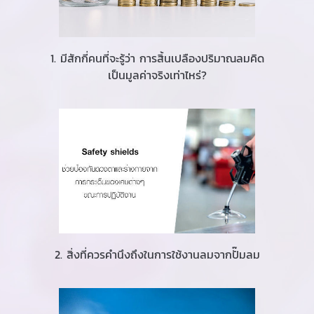
1. มีสักกี่คนที่จะรู้ว่า การสิ้นเปลืองปริมาณลมคิด
เป็นมูลค่าจริงเท่าไหร่?
2. สิ่งที่ควรคำนึงถึงในการใช้งานลมจากปั๊มลม