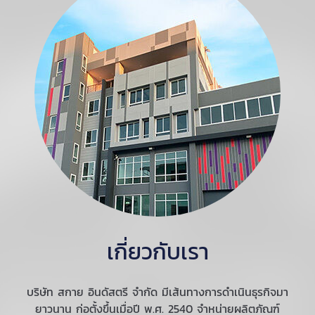
เกี่ยวกับเรา
บริษัท สกาย อินดัสตรี จำกัด มีเส้นทางการดำเนินธุรกิจมา
ยาวนาน ก่อตั้งขึ้นเมื่อปี พ.ศ. 2540 จำหน่ายผลิตภัณฑ์