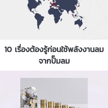
10 เรื่องต้องรู้ก่อนใช้พลังงานลม
จากปั๊มลม