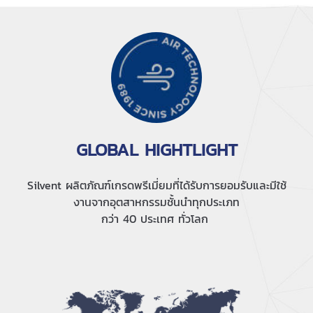
GLOBAL HIGHTLIGHT
Silvent ผลิตภัณฑ์เกรดพรีเมี่ยมที่ได้รับการยอมรับและมีใช้
งานจากอุตสาหกรรมชั้นนำทุกประเภท
กว่า 40 ประเทศ ทั่วโลก