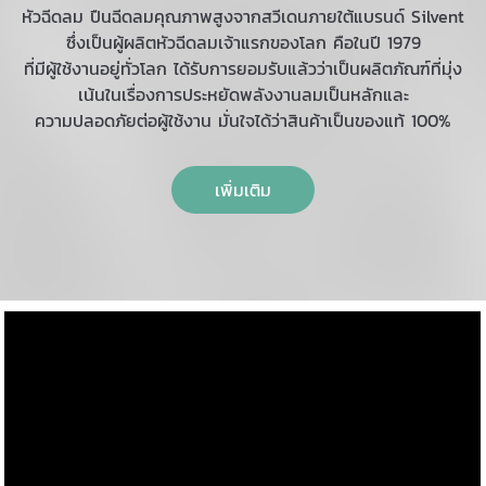
หัวฉีดลม ปืนฉีดลมคุณภาพสูงจากสวีเดนภายใต้แบรนด์ Silvent
ซึ่งเป็นผู้ผลิตหัวฉีดลมเจ้าแรกของโลก คือในปี 1979
ที่มีผู้ใช้งานอยู่ทั่วโลก ได้รับการยอมรับแล้วว่าเป็นผลิตภัณฑ์ที่มุ่ง
เน้นในเรื่องการประหยัดพลังงานลมเป็นหลักและ
ความปลอดภัยต่อผู้ใช้งาน มั่นใจได้ว่าสินค้าเป็นของแท้ 100%
เพิ่มเติม