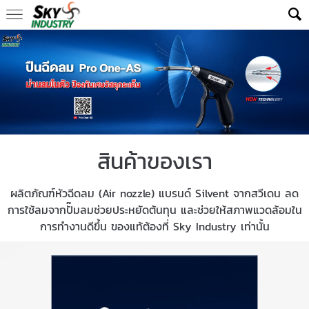
สินค้าของเรา
ผลิตภัณฑ์หัวฉีดลม (Air nozzle) แบรนด์ Silvent จากสวีเดน ลด
การใช้ลมจากปั๊มลมช่วยประหยัดต้นทุน และช่วยให้สภาพแวดล้อมใน
การทำงานดีขึ้น ของแท้ต้องที่ Sky Industry เท่านั้น