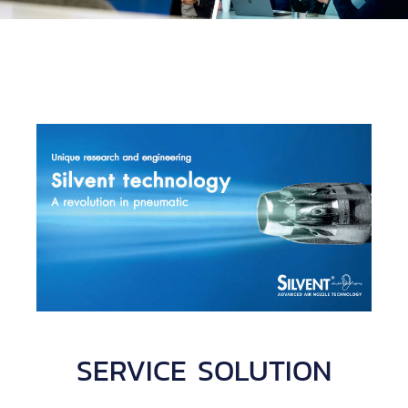
SERVICE SOLUTION