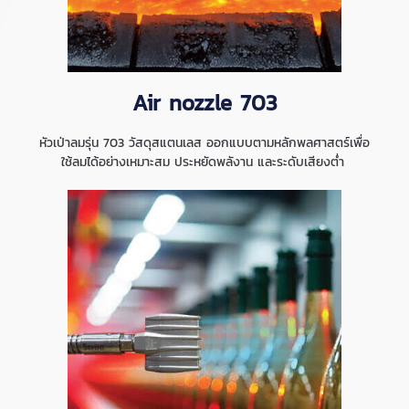
Air nozzle 703
หัวเป่าลมรุ่น 703 วัสดุสแตนเลส ออกแบบตามหลักพลศาสตร์เพื่อ
ใช้ลมได้อย่างเหมาะสม ประหยัดพลังาน และระดับเสียงต่ำ