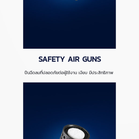
SAFETY AIR GUNS
ปืนฉีดลมที่ปลอดภัยต่อผู้ใช้งาน เงียบ มีประสิทธิภาพ