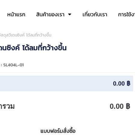
หน้าแรก
สินค้าของเรา
เกี่ยวกับเรา
การใช้ง
ดุสวีเดนซิงค์ ได้ลมที่กว้างขึ้น
ซิงค์ ได้ลมที่กว้างขึ้น
 :
SL404L-01
0.00 ฿
ารวม
0.00 ฿
แบบฟอร์มสั่งซื้อ