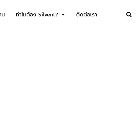
าน
ทำไมต้อง Silvent?
ติดต่อเรา