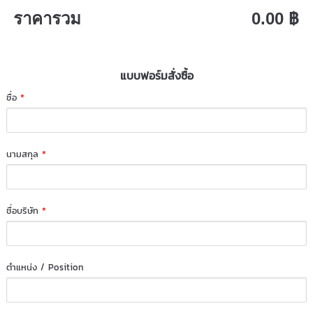
ราคารวม
0.00 ฿
แบบฟอร์มสั่งซื้อ
ชื่อ
*
นามสกุล
*
ชื่อบริษัท
*
ตำแหน่ง / Position