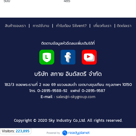
500
485
สินค้าของเรา
|
การใช้งาน
|
ทำไมต้อง Silvent?
|
เกี่ยวกับเรา
|
ติดต่อเรา
ติดตามข้อมูลหัวฉีดลมเพิ่มเติมได้ที่
บริษัท สกาย อินดัสตรี จำกัด
182/3 ซอยพระรามที่ 2 ซอย 69 แขวงแสมดำ เขตบางขุนเทียน กรุงเทพฯ 10150
โทร. 0-2895-9588-92 แฟกซ์ 0-2895-9587
E-mail :
sales@i-skygroup.com
Copyright © 2020 Sky Industry Co.,Ltd. All rights reserved.
Visitors:
223,895