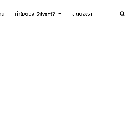
าน
ทำไมต้อง Silvent?
ติดต่อเรา