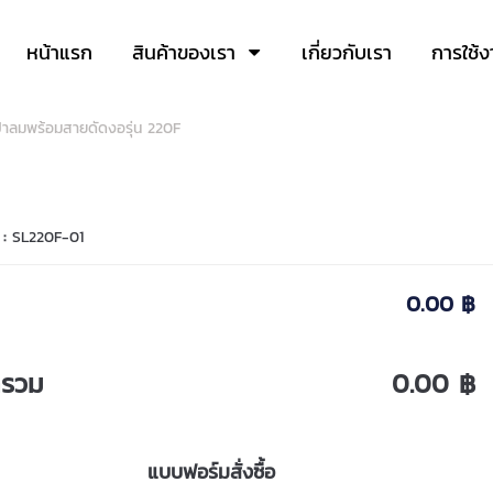
หน้าแรก
สินค้าของเรา
เกี่ยวกับเรา
การใช้ง
ป่าลมพร้อมสายดัดงอรุ่น 220F
 :
SL220F-01
0.00 ฿
ารวม
0.00 ฿
แบบฟอร์มสั่งซื้อ