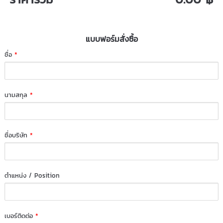
แบบฟอร์มสั่งซื้อ
ชื่อ
*
นามสกุล
*
ชื่อบริษัท
*
ตำแหน่ง / Position
เบอร์ติดต่อ
*