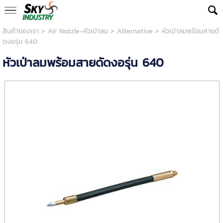
สินค้าของเรา
>
Air Nozzle-หัวเป่าลม
>
Alternative
> หัวเป่าลมพร้อมสายดั
ดงอรุ่น 640
หัวเป่าลมพร้อมสายดัดงอรุ่น 640