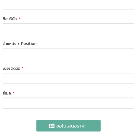
ชื่อบริษัท
*
ตำแหน่ง / Position
เบอร์ติดต่อ
*
อีเมล
*
ขอใบเสนอราคา