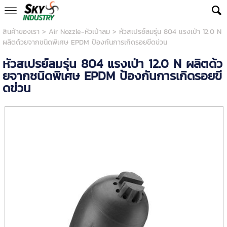
สินค้าของเรา
>
Air Nozzle-หัวเป่าลม
> หัวสเปรย์ลมรุ่น 804 แรงเป่า 12.0 N
ผลิตด้วยจากชนิดพิเศษ EPDM ป้องกันการเกิดรอยขีดข่วน
หัวสเปรย์ลมรุ่น 804 แรงเป่า 12.0 N ผลิตด้ว
ยจากชนิดพิเศษ EPDM ป้องกันการเกิดรอยขี
ดข่วน