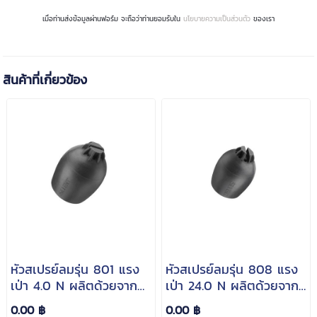
เมื่อท่านส่งข้อมูลผ่านฟอร์ม จะถือว่าท่านยอมรับใน
นโยบายความเป็นส่วนตัว
ของเรา
สินค้าที่เกี่ยวข้อง
หัวสเปรย์ลมรุ่น 801 แรง
หัวสเปรย์ลมรุ่น 808 แรง
เป่า 4.0 N ผลิตด้วยจาก
เป่า 24.0 N ผลิตด้วยจาก
ชนิดพิเศษ EPDM ป้องกัน
ชนิดพิเศษ EPDM ป้องกัน
0.00 ฿
0.00 ฿