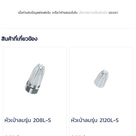
เมื่อท่านส่งข้อมูลผ่านฟอร์ม จะถือว่าท่านยอมรับใน
นโยบายความเป็นส่วนตัว
ของเรา
สินค้าที่เกี่ยวข้อง
หัวเป่าลมรุ่น 208L-S
หัวเป่าลมรุ่น 2120L-S