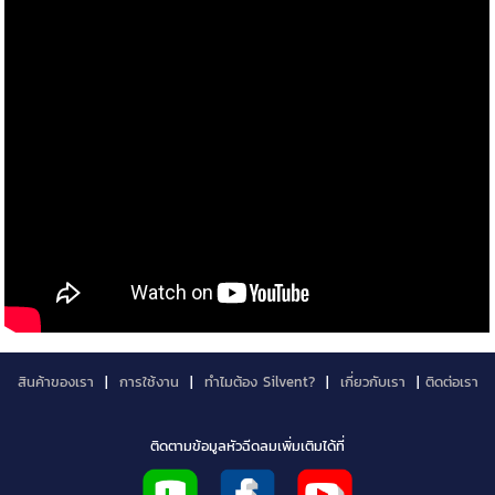
สินค้าของเรา
|
การใช้งาน
|
ทำไมต้อง Silvent?
|
เกี่ยวกับเรา
|
ติดต่อเรา
ติดตามข้อมูลหัวฉีดลมเพิ่มเติมได้ที่